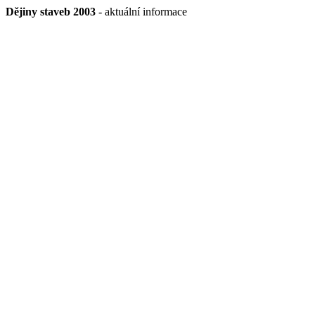
Dějiny staveb 2003
- aktuální informace