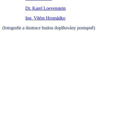
Dr. Karel Loevenstein
Ing. Vilém Hromádko
(fotografie a ilustrace budou doplňovány postupně)